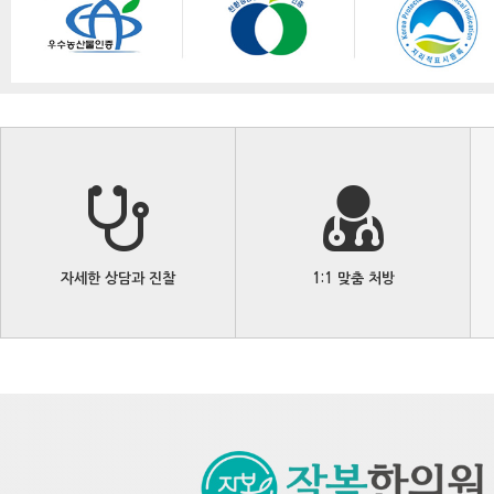
자세한 상담과 진찰
1:1 맞춤 처방