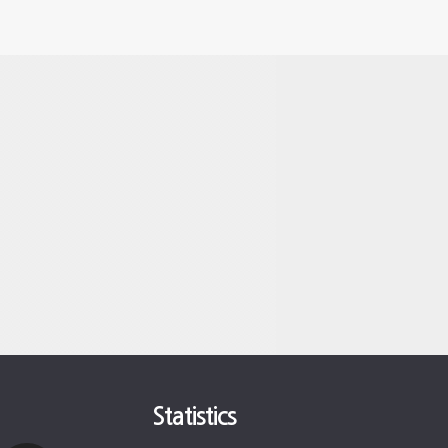
Statistics