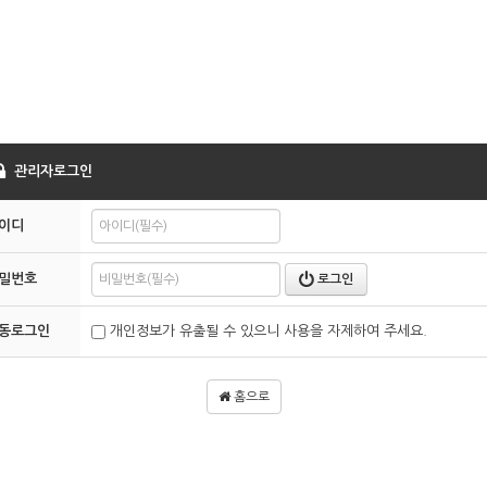
관리자로그인
이디
밀번호
로그인
동로그인
개인정보가 유출될 수 있으니 사용을 자제하여 주세요.
홈으로