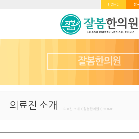
HOME
블
잘봄한의원
의료진 소개
의료진 소개 < 잘봄한의원 < HOME