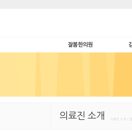
잘봄한의원
의료진 소개
의료진 소개 < 