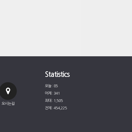
Statistics
오늘 : 85
어제 : 341
최대 : 1,505
오시는길
전체 : 454,225