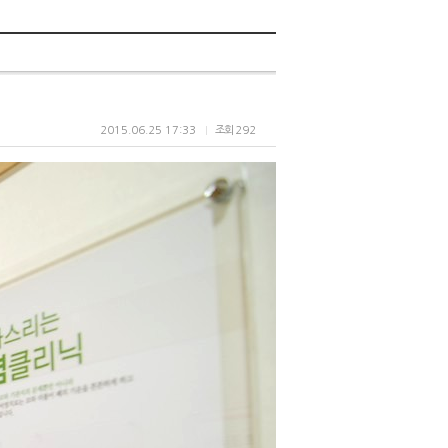
2015.06.25 17:33
조회
292