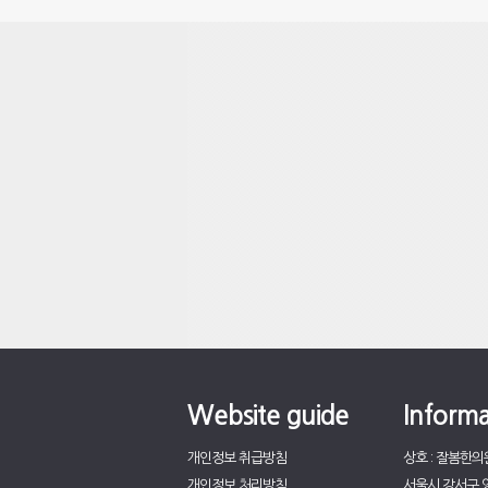
Website guide
Informa
개인정보 취급방침
상호 : 잘봄한의
개인정보 처리방침
서울시 강서구 양