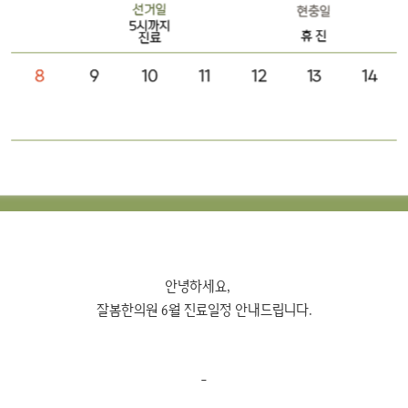
안녕하세요,
잘봄한의원 6월 진료일정 안내드립니다.
-