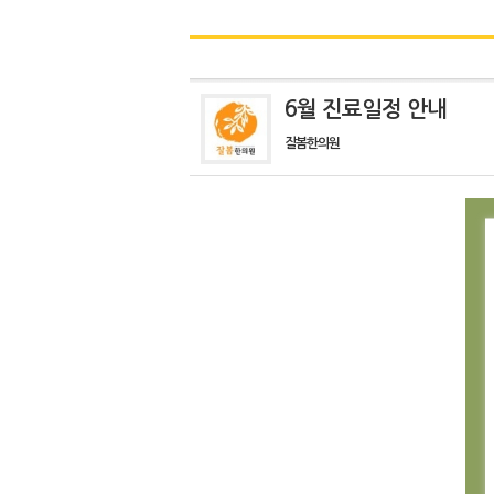
6월 진료일정 안내
잘봄한의원