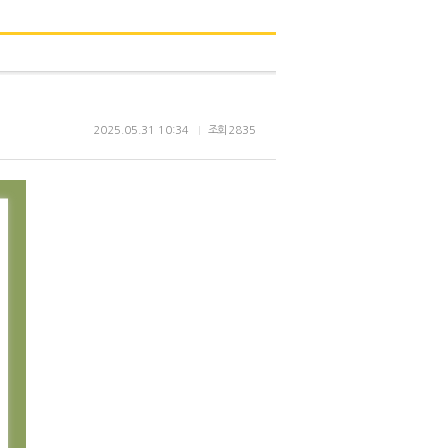
2025.05.31 10:34
조회
2835