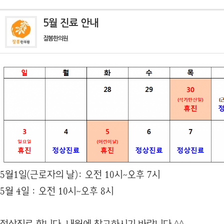
5월 진료 안내
잘봄한의원
5월1일(근로자의 날): 오전 10시~오후 7시
5월 4일 : 오전 10시~오후 8시
정상진료 합니다. 내원에 참고하시기 바랍니다.^^